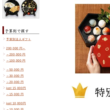
予算別法人ギフト
200,000 円～
～200,000 円
～100,000 円
～50,000 円
～30,000 円
～20,000 円
just 15,000円
～15,000 円
just 10,000円
～10,000 円