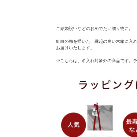
ご結婚祝いなどのおめでたい贈り物に。
紅白の梅を描いた、縁起の良い木箱に入
お届けいたします。
※こちらは、名入れ対象外の商品です。