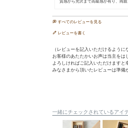
質感から光沢まで高級感が有り、両親
すべてのレビューを見る
レビューを書く
（レビューを記入いただけるように
お客様のあたたかいお声は当主をは
よろしければご記入いただけますと
みなさまから頂いたレビューは準備
一緒にチェックされているアイ