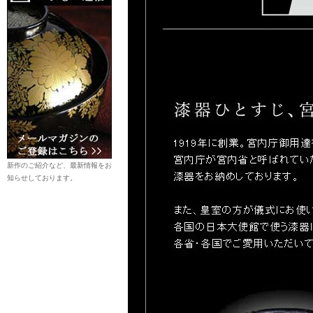
新作のご紹介など、最新情報をお
知らせしております。