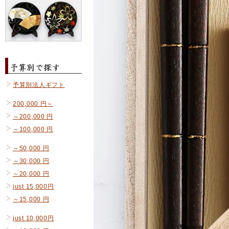
予算別法人ギフト
200,000 円～
～200,000 円
～100,000 円
～50,000 円
～30,000 円
～20,000 円
just 15,000円
～15,000 円
just 10,000円