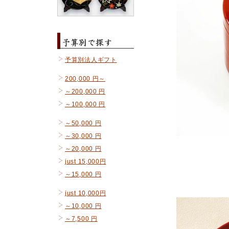
予算別法人ギフト
200,000 円～
～200,000 円
～100,000 円
～50,000 円
～30,000 円
～20,000 円
just 15,000円
～15,000 円
just 10,000円
～10,000 円
～7,500 円