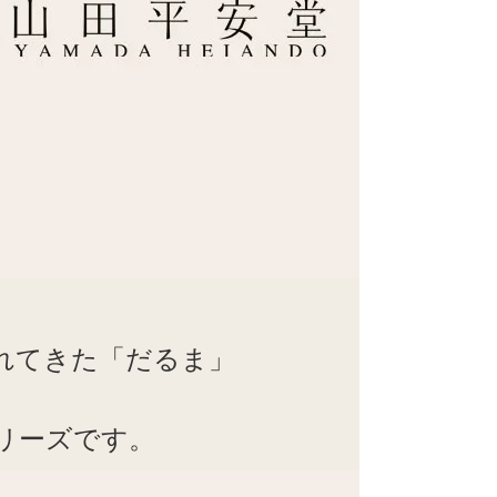
れてきた「だるま」
リーズです。