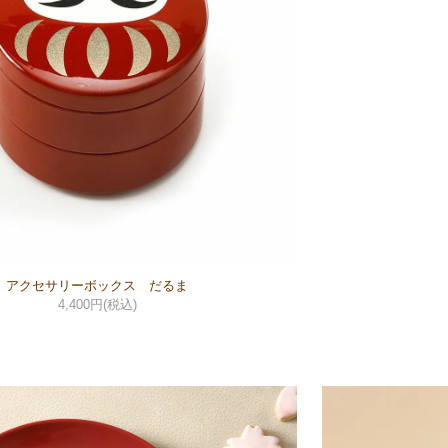
アクセサリーボックス だるま
4,400円(税込)