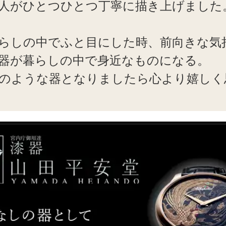
人がひとつひとつ丁寧に描き上げました
らしの中でふと目にした時、前向きな気
器が暮らしの中で身近なものになる。
のような器となりましたら心より嬉しく