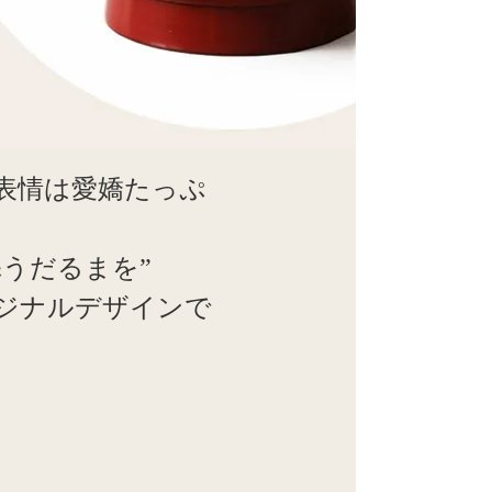
表情は愛嬌たっぷ
うだるまを”
ジナルデザインで