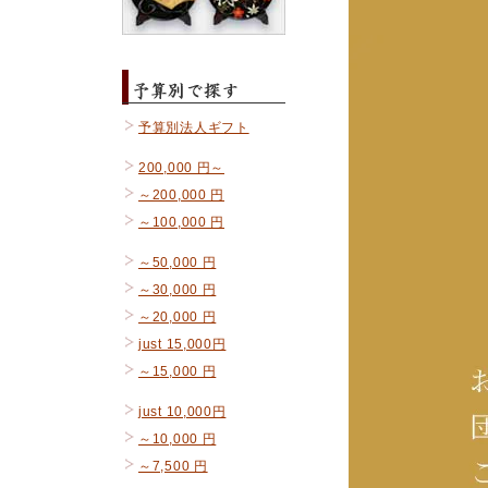
予算別法人ギフト
200,000 円～
～200,000 円
～100,000 円
～50,000 円
～30,000 円
～20,000 円
just 15,000円
～15,000 円
just 10,000円
～10,000 円
～7,500 円