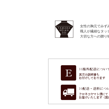
女性の胸元でみず
職人が繊細なタッ
大切な方への贈り