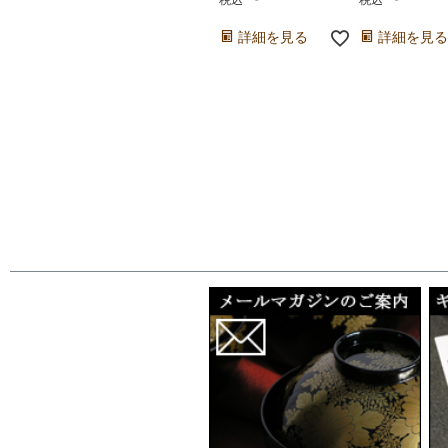
税込
税込
詳細を見る
詳細を見る