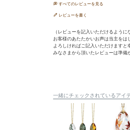
すべてのレビューを見る
レビューを書く
（レビューを記入いただけるように
お客様のあたたかいお声は当主をは
よろしければご記入いただけますと
みなさまから頂いたレビューは準備
一緒にチェックされているアイ