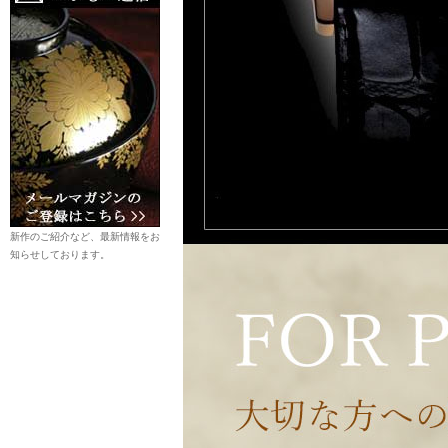
新作のご紹介など、最新情報をお
知らせしております。