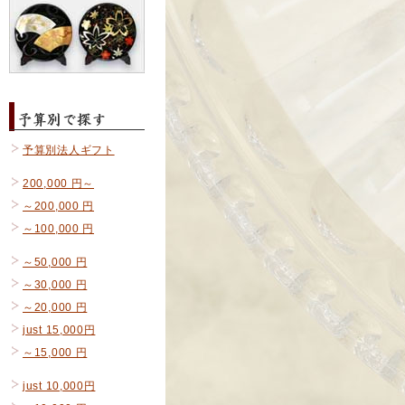
予算別法人ギフト
200,000 円～
～200,000 円
～100,000 円
～50,000 円
～30,000 円
～20,000 円
just 15,000円
～15,000 円
just 10,000円