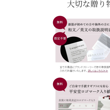
大切な贈り