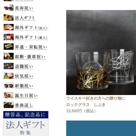
ウイスキー好きの方への贈り物に
ロックグラス しぶき
19,800円（税込）