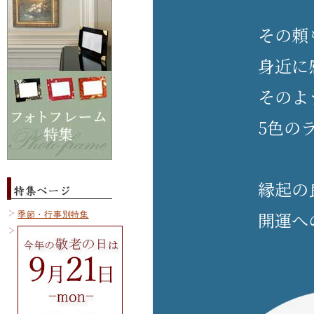
その頼
身近に
そのよ
5色の
縁起の
開運へ
季節・行事別特集