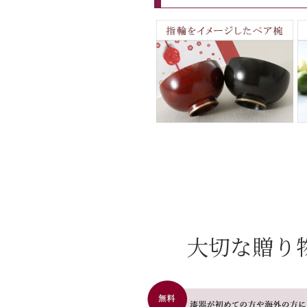
大切な贈り