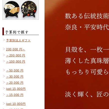
予算別法人ギフト
200,000 円～
～200,000 円
～100,000 円
～50,000 円
～30,000 円
～20,000 円
just 15,000円
～15,000 円
just 10,000円