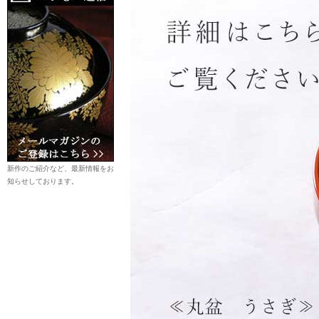
新作のご紹介など、最新情報をお
知らせしております。