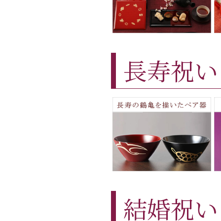
長寿祝い
結婚祝い