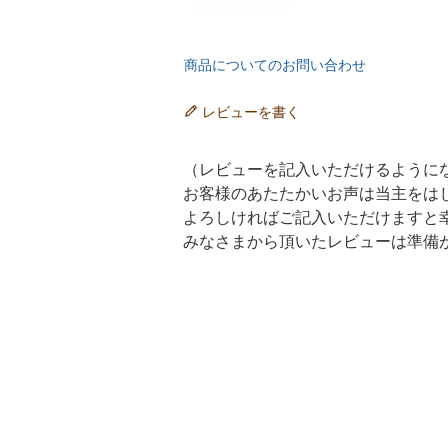
商品についてのお問い合わせ
レビューを書く
（レビューを記入いただけるように
お客様のあたたかいお声は当主をは
よろしければご記入いただけますと
みなさまから頂いたレビューは準備