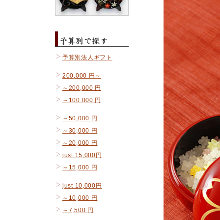
予算別法人ギフト
200,000 円～
～200,000 円
～100,000 円
～50,000 円
～30,000 円
～20,000 円
just 15,000円
～15,000 円
just 10,000円
～10,000 円
～7,500 円