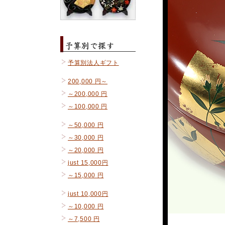
予算別法人ギフト
200,000 円～
～200,000 円
～100,000 円
～50,000 円
～30,000 円
～20,000 円
just 15,000円
～15,000 円
just 10,000円
～10,000 円
～7,500 円