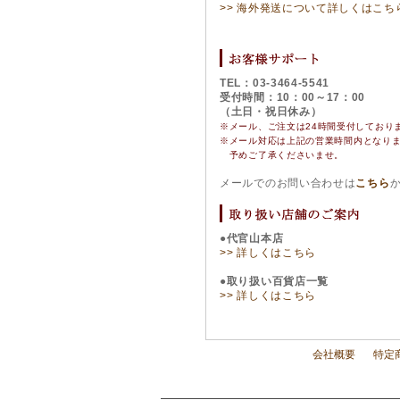
>> 海外発送について詳しくはこち
TEL：03-3464-5541
受付時間：10：00～17：00
（土日・祝日休み）
※メール、ご注文は24時間受付しており
※
メール対応は上記の営業時間内となり
予めご了承くださいませ。
メールでのお問い合わせは
こちら
●代官山本店
>> 詳しくはこちら
●取り扱い百貨店一覧
>> 詳しくはこちら
会社概要
特定