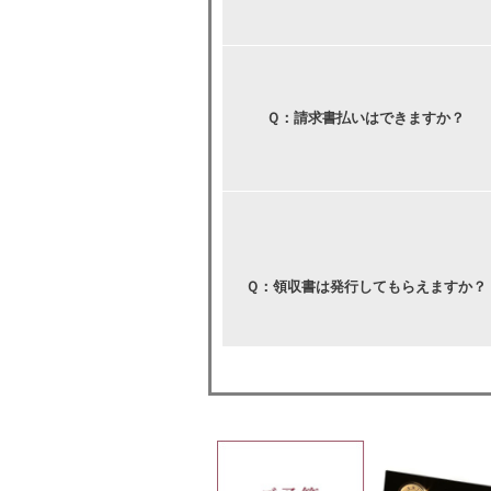
Ｑ：請求書払いはできますか？
Ｑ：領収書は発行してもらえますか？