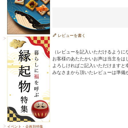
レビューを書く
（レビューを記入いただけるように
お客様のあたたかいお声は当主をは
よろしければご記入いただけますと
みなさまから頂いたレビューは準備
イベント・企画別特集