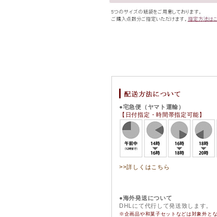
●宅急便（ヤマト運輸）
【日付指定・時間帯指定可能】
>>詳しくはこちら
●海外発送について
DHLにて代行して発送致します。
※企画品や和菓子セットなどは対象外と