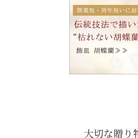
大切な贈り