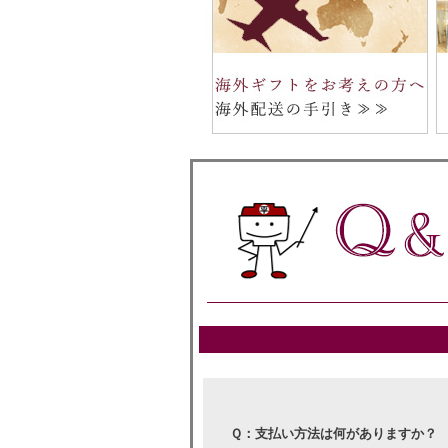
Ｑ：支払い方法は何がありますか？