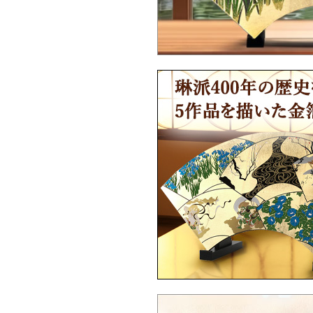
Ｑ：海外配送は対応していますか？
Ｑ：海外配送はどうやって注文したらい
ですか？
Ｑ：英文の取扱説明書はありますか？