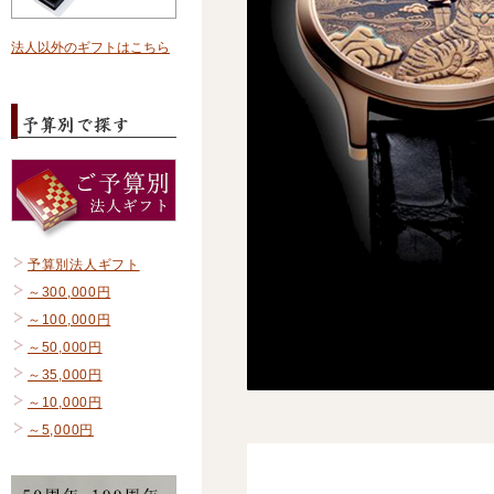
法人以外のギフトはこちら
予算別法人ギフト
～300,000円
～100,000円
～50,000円
～35,000円
～10,000円
～5,000円