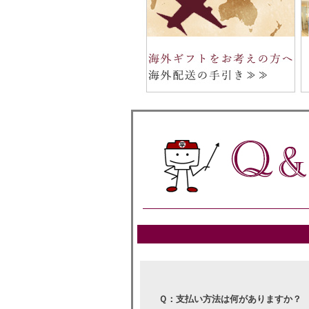
Ｑ：支払い方法は何がありますか？