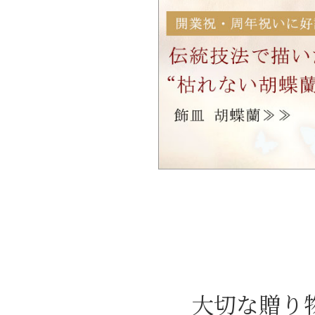
大切な贈り