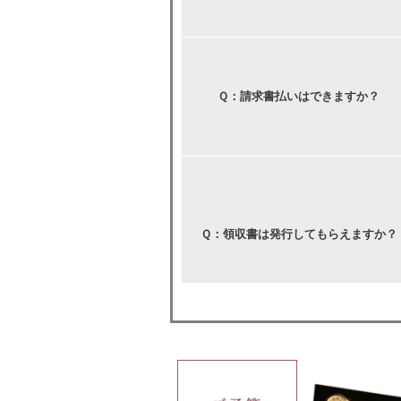
Ｑ：請求書払いはできますか？
Ｑ：領収書は発行してもらえますか？