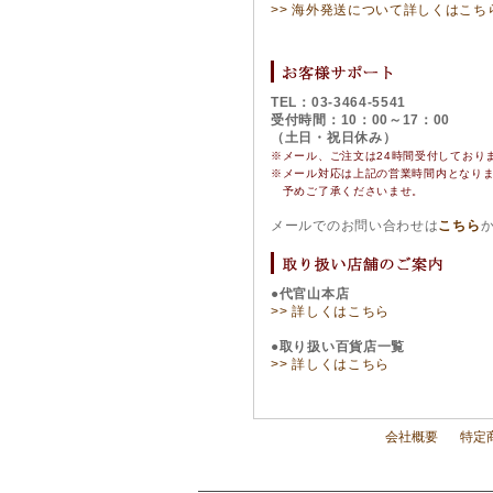
>> 海外発送について詳しくはこち
TEL：03-3464-5541
受付時間：10：00～17：00
（土日・祝日休み）
※メール、ご注文は24時間受付しており
※
メール対応は上記の営業時間内となり
予めご了承くださいませ。
メールでのお問い合わせは
こちら
●代官山本店
>> 詳しくはこちら
●取り扱い百貨店一覧
>> 詳しくはこちら
会社概要
特定