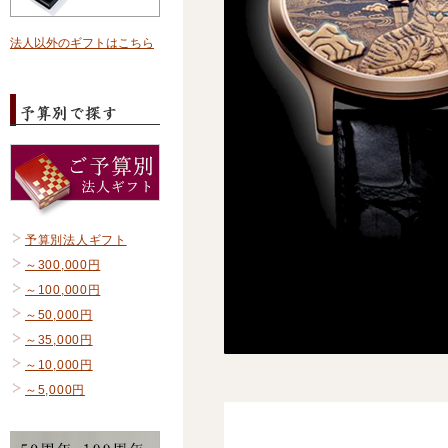
法人以外のギフトはこちら
予算別法人ギフト
～300,000円
～100,000円
～50,000円
～35,000円
～10,000円
～5,000円