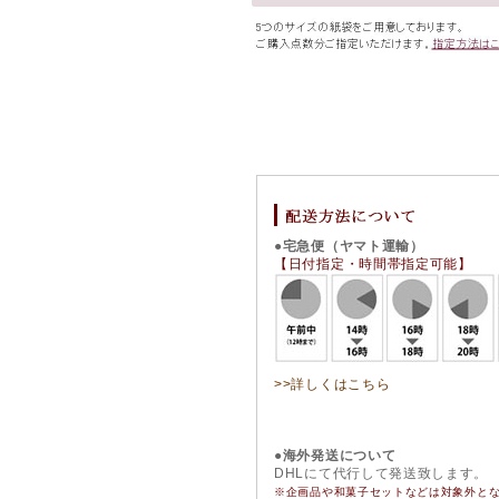
●宅急便（ヤマト運輸）
【日付指定・時間帯指定可能】
>>詳しくはこちら
●海外発送について
DHLにて代行して発送致します。
※企画品や和菓子セットなどは対象外と