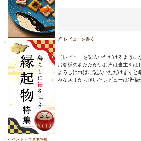
レビューを書く
（レビューを記入いただけるように
お客様のあたたかいお声は当主をは
よろしければご記入いただけますと
みなさまから頂いたレビューは準備
イベント・企画別特集