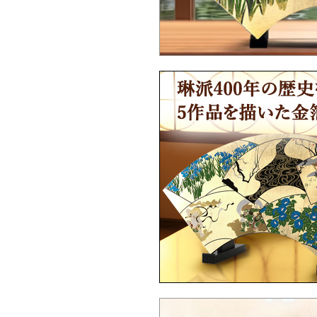
Ｑ：海外配送は対応していますか？
Ｑ：海外配送はどうやって注文したらい
ですか？
Ｑ：英文の取扱説明書はありますか？