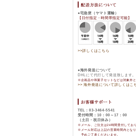
●宅急便（ヤマト運輸）
【日付指定・時間帯指定可能】
>>詳しくはこちら
●海外発送について
DHLにて代行して発送致します
※企画品や和菓子セットなどは対象外
>> 海外発送について詳しくはこ
TEL：03-3464-5541
受付時間：10：00～17：00
（土日・祝日休み）
※メール、ご注文は24時間受付してお
※
メール対応は上記の営業時間内とな
予めご了承くださいませ。