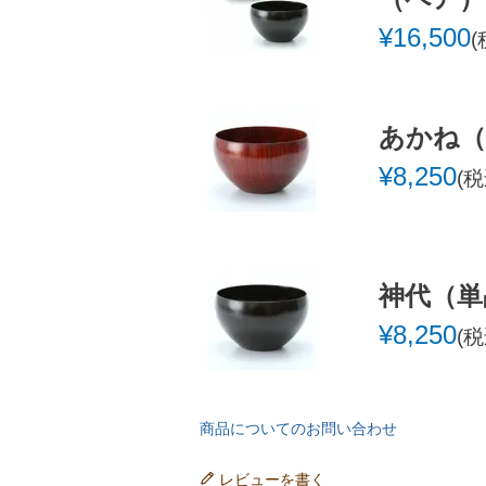
¥
16,500
あかね（
¥
8,250
税
神代（単
¥
8,250
税
商品についてのお問い合わせ
レビューを書く