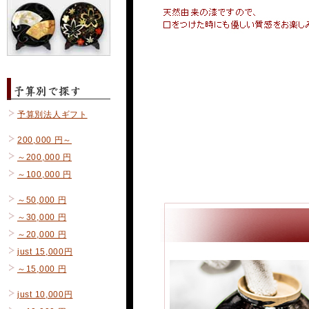
予算別法人ギフト
200,000 円～
～200,000 円
～100,000 円
～50,000 円
～30,000 円
～20,000 円
just 15,000円
～15,000 円
just 10,000円