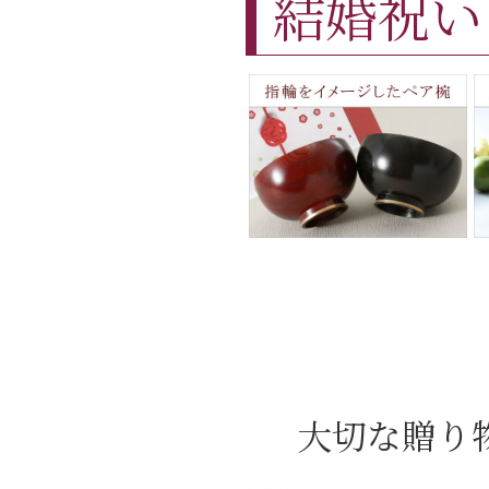
結婚祝い
大切な贈り