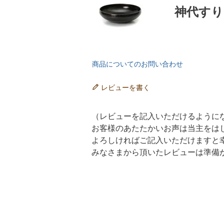
神代すり
商品についてのお問い合わせ
レビューを書く
（レビューを記入いただけるように
お客様のあたたかいお声は当主をは
よろしければご記入いただけますと
みなさまから頂いたレビューは準備