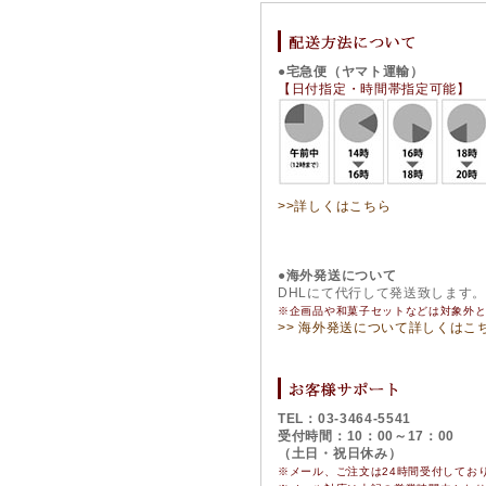
●宅急便（ヤマト運輸）
【日付指定・時間帯指定可能】
>>詳しくはこちら
●海外発送について
DHLにて代行して発送致します
※企画品や和菓子セットなどは対象外
>> 海外発送について詳しくはこ
TEL：03-3464-5541
受付時間：10：00～17：00
（土日・祝日休み）
※メール、ご注文は24時間受付してお