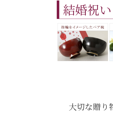
結婚祝い
大切な贈り