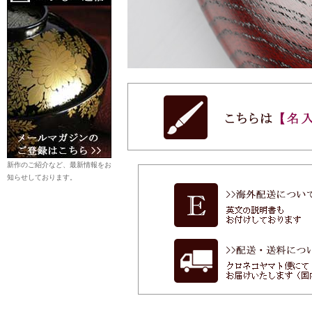
新作のご紹介など、最新情報をお
知らせしております。