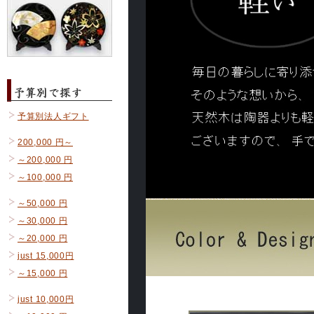
予算別法人ギフト
200,000 円～
～200,000 円
～100,000 円
～50,000 円
～30,000 円
～20,000 円
just 15,000円
～15,000 円
just 10,000円