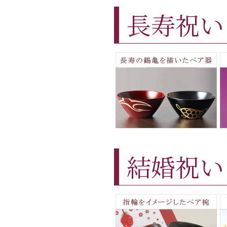
長寿祝い
結婚祝い