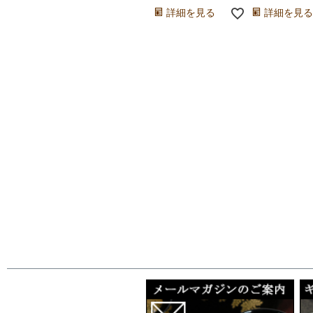
詳細を見る
詳細を見る