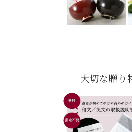
大切な贈り