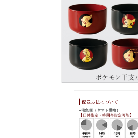
●宅急便（ヤマト運輸）
【日付指定・時間帯指定可能】