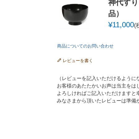
神代すり
品）
¥
11,000
商品についてのお問い合わせ
レビューを書く
（レビューを記入いただけるように
お客様のあたたかいお声は当主をは
よろしければご記入いただけますと
みなさまから頂いたレビューは準備