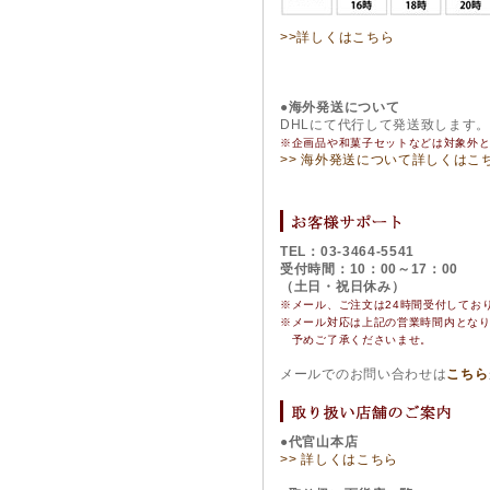
>>詳しくはこちら
●海外発送について
DHLにて代行して発送致します
※企画品や和菓子セットなどは対象外
>> 海外発送について詳しくはこ
TEL：03-3464-5541
受付時間：10：00～17：00
（土日・祝日休み）
※メール、ご注文は24時間受付してお
※
メール対応は上記の営業時間内とな
予めご了承くださいませ。
メールでのお問い合わせは
こちら
●代官山本店
>> 詳しくはこちら