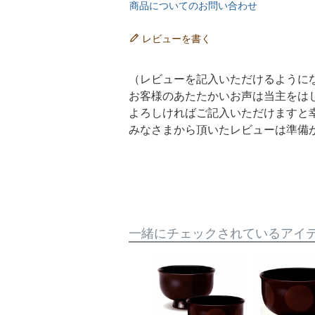
商品についてのお問い合わせ
レビューを書く
（レビューを記入いただけるように
お客様のあたたかいお声は当主をは
よろしければご記入いただけますと
みなさまから頂いたレビューは準備
一緒にチェックされているアイ