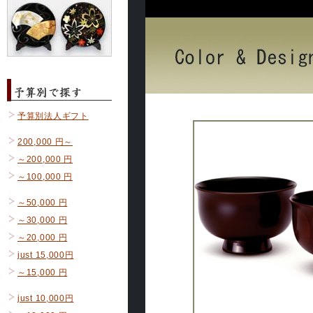
予算別法人ギフト
200,000 円～
～200,000 円
～100,000 円
～50,000 円
～30,000 円
～20,000 円
just 15,000円
～15,000 円
just 10,000円