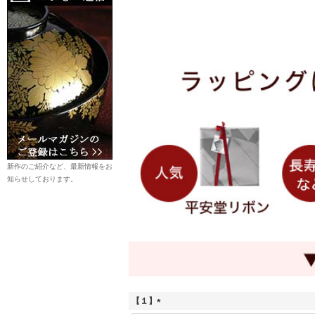
新作のご紹介など、最新情報をお
知らせしております。
【１】