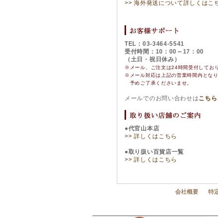
>> 海外発送について詳しくはこ
TEL：03-3464-5541
受付時間：10：00～17：00
（土日・祝日休み）
※メール、ご注文は24時間受付してお
※
メール対応は上記の営業時間内とな
予めご了承くださいませ。
メールでのお問い合わせは
こちら
●代官山本店
>> 詳しくはこちら
●取り扱い百貨店一覧
>> 詳しくはこちら
会社概要
特