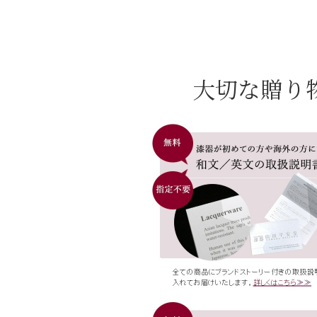
大切な贈り