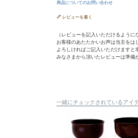
商品についてのお問い合わせ
レビューを書く
（レビューを記入いただけるように
お客様のあたたかいお声は当主をは
よろしければご記入いただけますと
みなさまから頂いたレビューは準備
一緒にチェックされているアイ