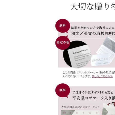
大切な贈り