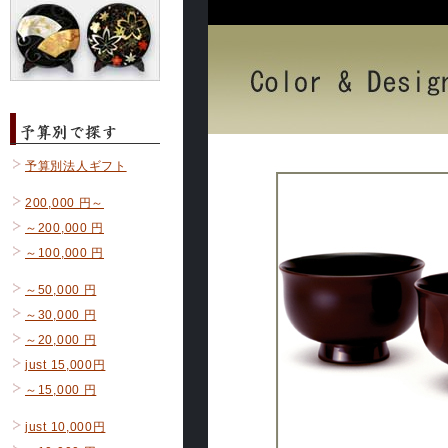
予算別法人ギフト
200,000 円～
～200,000 円
～100,000 円
～50,000 円
～30,000 円
～20,000 円
just 15,000円
～15,000 円
just 10,000円