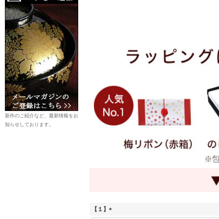
新作のご紹介など、最新情報をお
知らせしております。
【１】