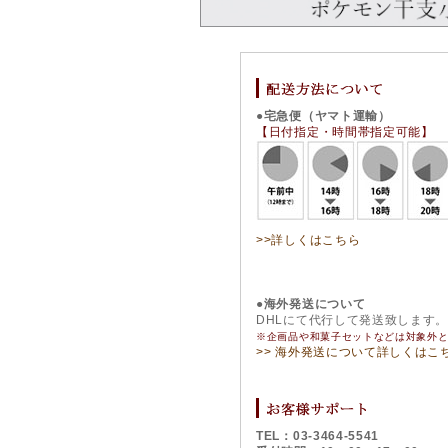
●宅急便（ヤマト運輸）
【日付指定・時間帯指定可能】
>>詳しくはこちら
●海外発送について
DHLにて代行して発送致します
※企画品や和菓子セットなどは対象外
>> 海外発送について詳しくはこ
TEL：03-3464-5541