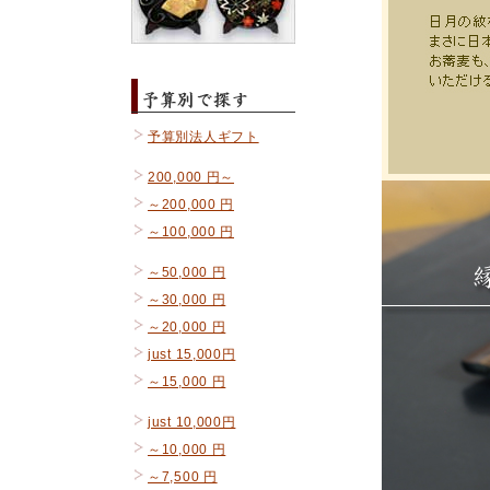
予算別法人ギフト
200,000 円～
～200,000 円
～100,000 円
～50,000 円
～30,000 円
～20,000 円
just 15,000円
～15,000 円
just 10,000円
～10,000 円
～7,500 円