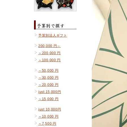
予算別法人ギフト
200,000 円～
～200,000 円
～100,000 円
～50,000 円
～30,000 円
～20,000 円
just 15,000円
～15,000 円
just 10,000円
～10,000 円
～7,500 円