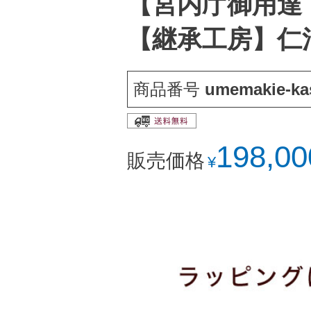
【宮内庁御用達
【継承工房】仁
商品番号
umemakie-kas
198,00
販売価格
¥