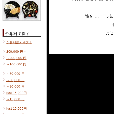
予算別法人ギフト
200,000 円～
～200,000 円
～100,000 円
～50,000 円
～30,000 円
～20,000 円
just 15,000円
～15,000 円
just 10,000円