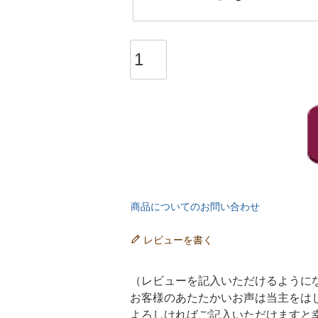
)
商品についてのお問い合わせ
レビューを書く
（レビューを記入いただけるように
お客様のあたたかいお声は当主をは
よろしければご記入いただけますと