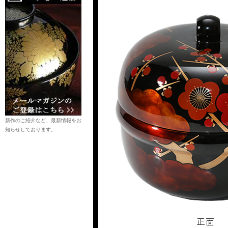
新作のご紹介など、最新情報をお
知らせしております。