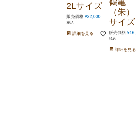
鶴亀
2Lサイズ
（朱） 
販売価格
¥
22,000
サイズ
税込
販売価格
¥
16
詳細を見る
税込
詳細を見る