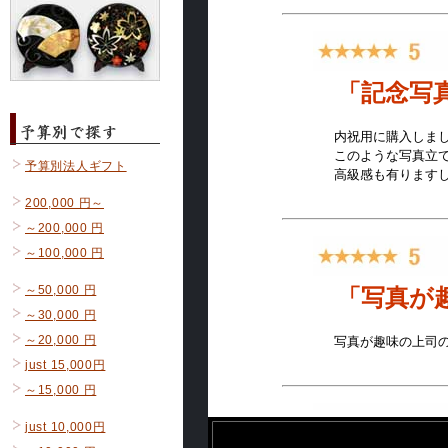
予算別法人ギフト
200,000 円～
～200,000 円
～100,000 円
～50,000 円
～30,000 円
～20,000 円
just 15,000円
～15,000 円
just 10,000円