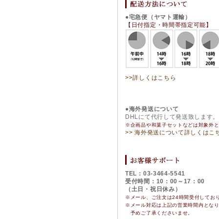
●宅急便（ヤマト運輸）
【日付指定・時間帯指定可能】
>>詳しくはこちら
●海外発送について
DHLにて代行して発送致します
※企画品や和菓子セットなどは対象外
>> 海外発送について詳しくはこ
TEL：03-3464-5541
受付時間：10：00～17：00
（土日・祝日休み）
※メール、ご注文は24時間受付してお
※
メール対応は上記の営業時間内とな
予めご了承くださいませ。