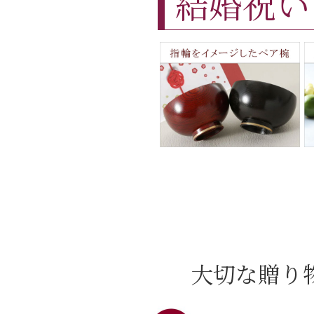
結婚祝い
大切な贈り