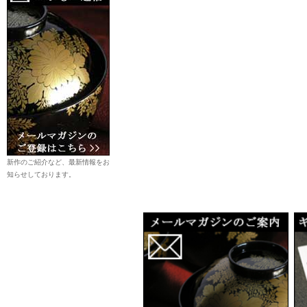
新作のご紹介など、最新情報をお
知らせしております。