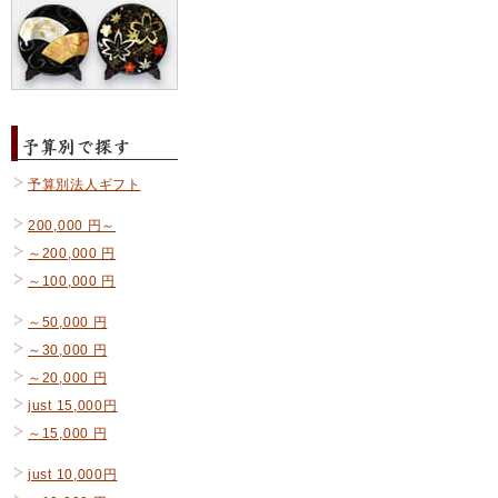
予算別法人ギフト
200,000 円～
～200,000 円
～100,000 円
～50,000 円
～30,000 円
～20,000 円
just 15,000円
～15,000 円
just 10,000円