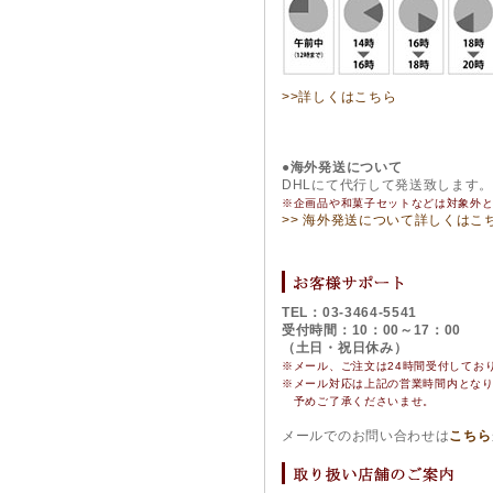
>>詳しくはこちら
●海外発送について
DHLにて代行して発送致します
※企画品や和菓子セットなどは対象外
>> 海外発送について詳しくはこ
TEL：03-3464-5541
受付時間：10：00～17：00
（土日・祝日休み）
※メール、ご注文は24時間受付してお
※
メール対応は上記の営業時間内とな
予めご了承くださいませ。
メールでのお問い合わせは
こちら