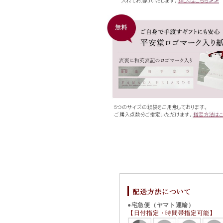
●宅急便（ヤマト運輸）
【日付指定・時間帯指定可能】