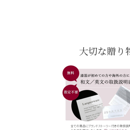
大切な贈り