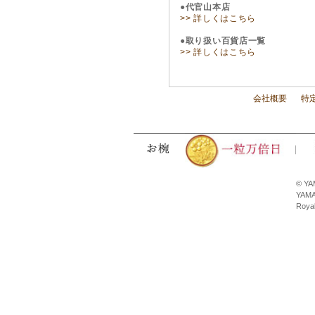
●代官山本店
>> 詳しくはこちら
●取り扱い百貨店一覧
>> 詳しくはこちら
会社概要
特
© YA
YAMA
Royal