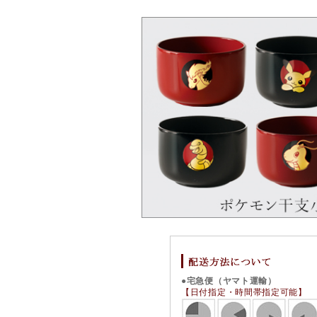
●宅急便（ヤマト運輸）
【日付指定・時間帯指定可能】