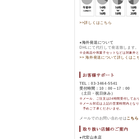
>>詳しくはこちら
●海外発送について
DHLにて代行して発送致します
※企画品や和菓子セットなどは対象外
>> 海外発送について詳しくはこ
TEL：03-3464-5541
受付時間：10：00～17：00
（土日・祝日休み）
※メール、ご注文は24時間受付してお
※
メール対応は上記の営業時間内とな
予めご了承くださいませ。
メールでのお問い合わせは
こちら
●代官山本店