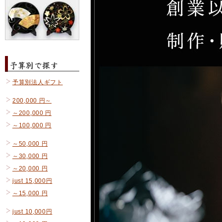
予算別法人ギフト
200,000 円～
～200,000 円
～100,000 円
～50,000 円
～30,000 円
～20,000 円
just 15,000円
～15,000 円
just 10,000円