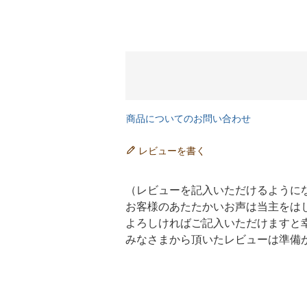
商品についてのお問い合わせ
レビューを書く
（レビューを記入いただけるように
お客様のあたたかいお声は当主をは
よろしければご記入いただけますと
みなさまから頂いたレビューは準備