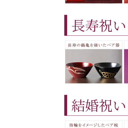
長寿祝い
結婚祝い