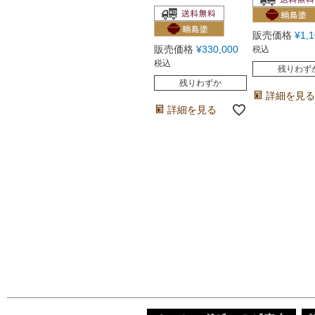
販売価格
¥
1,
販売価格
¥
330,000
税込
税込
残りわず
残りわずか
詳細を見る
詳細を見る