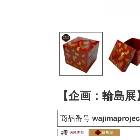
【企画：輪島展
商品番号
wajimaprojec