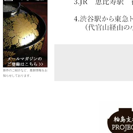
新作のご紹介など、最新情報をお
知らせしております。