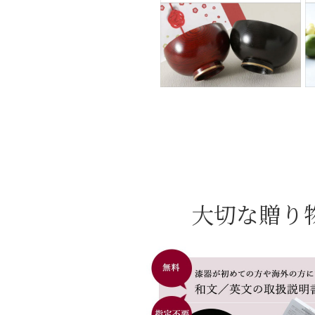
大切な贈り