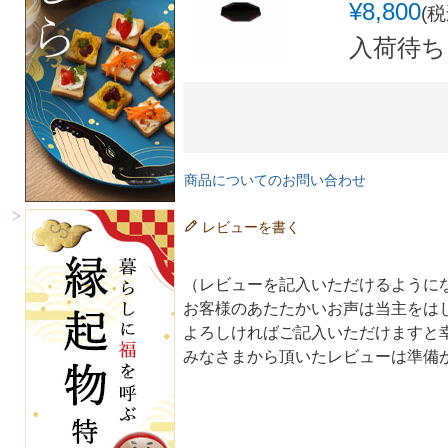
¥
8,800
税
入荷待ち
商品についてのお問い合わせ
レビューを書く
（レビューを記入いただけるように
お客様のあたたかいお声は当主をは
よろしければご記入いただけますと
みなさまから頂いたレビューは準備