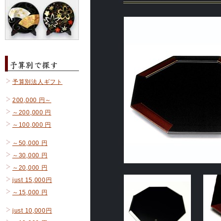
予算別法人ギフト
200,000 円～
～200,000 円
～100,000 円
～50,000 円
～30,000 円
～20,000 円
just 15,000円
～15,000 円
just 10,000円