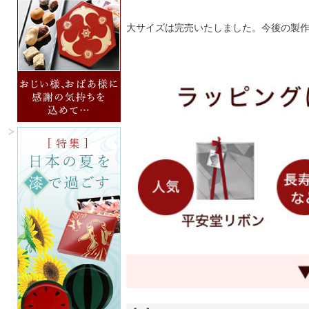
大サイズは完売いたしました。今後の製