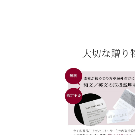
大切な贈り