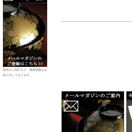
新作のご紹介など、最新情報をお
知らせしております。