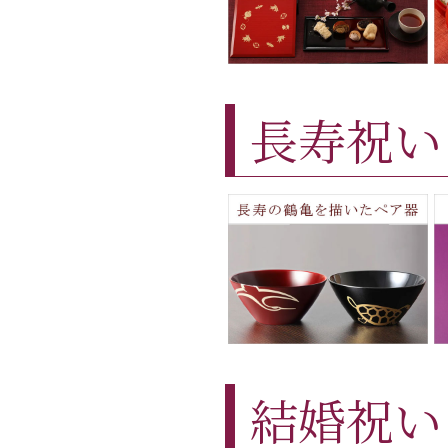
長寿祝い
結婚祝い