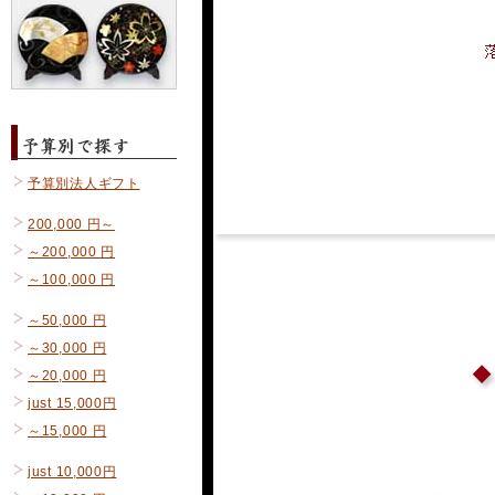
予算別法人ギフト
200,000 円～
～200,000 円
～100,000 円
～50,000 円
～30,000 円
～20,000 円
just 15,000円
～15,000 円
just 10,000円