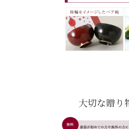
大切な贈り