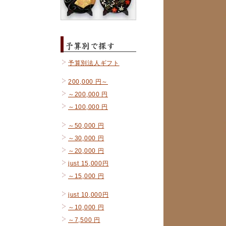
予算別法人ギフト
200,000 円～
～200,000 円
～100,000 円
～50,000 円
～30,000 円
～20,000 円
just 15,000円
～15,000 円
just 10,000円
～10,000 円
～7,500 円