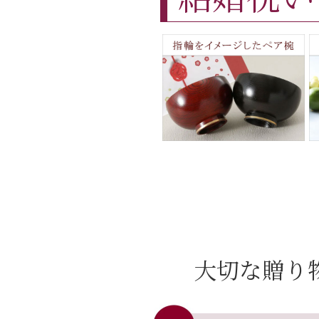
大切な贈り