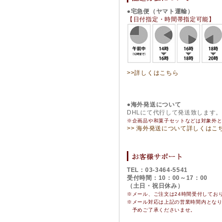
●宅急便（ヤマト運輸）
【日付指定・時間帯指定可能】
>>詳しくはこちら
●海外発送について
DHLにて代行して発送致します
※企画品や和菓子セットなどは対象外
>> 海外発送について詳しくはこ
TEL：03-3464-5541
受付時間：10：00～17：00
（土日・祝日休み）
※メール、ご注文は24時間受付してお
※
メール対応は上記の営業時間内とな
予めご了承くださいませ。