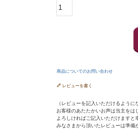
商品についてのお問い合わせ
レビューを書く
（レビューを記入いただけるように
お客様のあたたかいお声は当主をは
よろしければご記入いただけますと
みなさまから頂いたレビューは準備