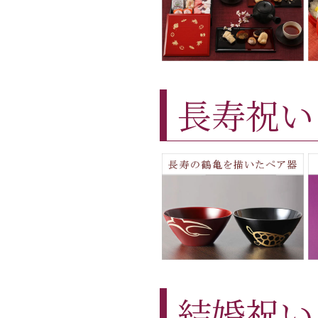
長寿祝い
結婚祝い