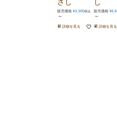
ざし
し
販売価格
¥
3,300
販売価格
¥
6,
税込
〜
〜
詳細を見る
詳細を見る