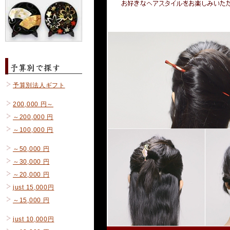
予算別法人ギフト
200,000 円～
～200,000 円
～100,000 円
～50,000 円
～30,000 円
～20,000 円
just 15,000円
～15,000 円
just 10,000円