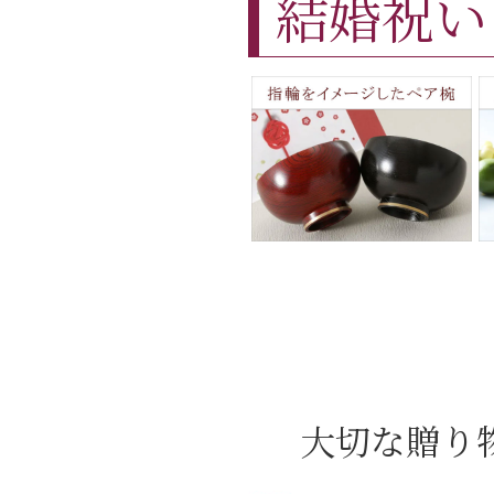
結婚祝い
大切な贈り