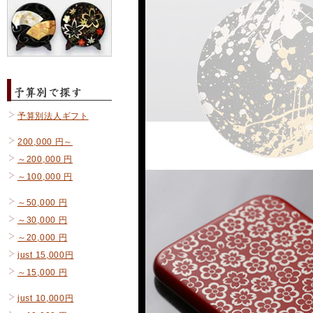
予算別法人ギフト
200,000 円～
～200,000 円
～100,000 円
～50,000 円
～30,000 円
～20,000 円
just 15,000円
～15,000 円
just 10,000円