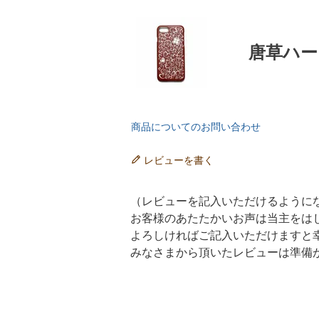
唐草ハー
商品についてのお問い合わせ
レビューを書く
（レビューを記入いただけるように
お客様のあたたかいお声は当主をは
よろしければご記入いただけますと
みなさまから頂いたレビューは準備