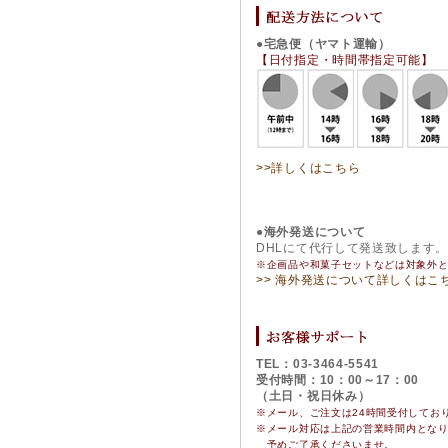
●宅急便（ヤマト運輸）
【日付指定・時間帯指定可能】
>>詳しくはこちら
●海外発送について
DHLにて代行して発送致します
※企画品や和菓子セットなどは対象外
>> 海外発送について詳しくはこ
TEL：03-3464-5541
受付時間：10：00～17：00
（土日・祝日休み）
※メール、ご注文は24時間受付してお
※
メール対応は上記の営業時間内とな
予めご了承くださいませ。