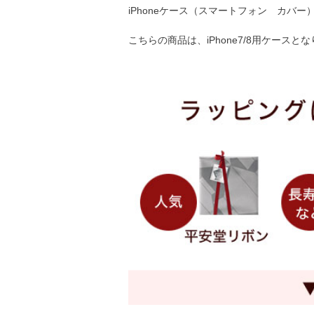
iPhoneケース（スマートフォン カバー
こちらの商品は、iPhone7/8用ケースと