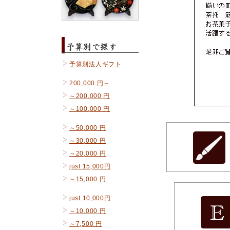
予算別法人ギフト
200,000 円～
～200,000 円
～100,000 円
～50,000 円
～30,000 円
～20,000 円
just 15,000円
～15,000 円
just 10,000円
～10,000 円
～7,500 円