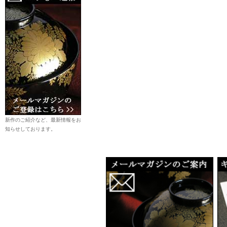
新作のご紹介など、最新情報をお
知らせしております。