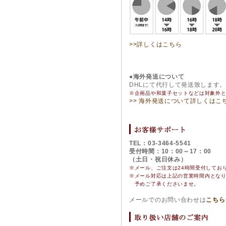
>>詳しくはこちら
●海外発送について
DHLにて代行して発送致します
※企画品や和菓子セットなどは対象外
>> 海外発送について詳しくはこ
TEL：03-3464-5541
受付時間：10：00～17：00
（土日・祝日休み）
※メール、ご注文は24時間受付してお
※
メール対応は上記の営業時間内とな
予めご了承くださいませ。
メールでのお問い合わせは
こちら