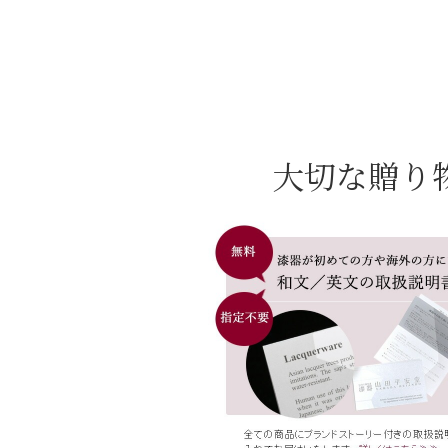
大切な贈り