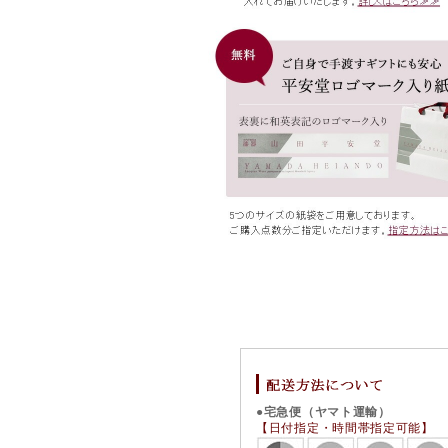
●宅急便（ヤマト運輸）
【日付指定・時間帯指定可能】