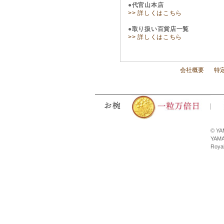
●代官山本店
>> 詳しくはこちら
●取り扱い百貨店一覧
>> 詳しくはこちら
会社概要
特
© YA
YAMA
Royal