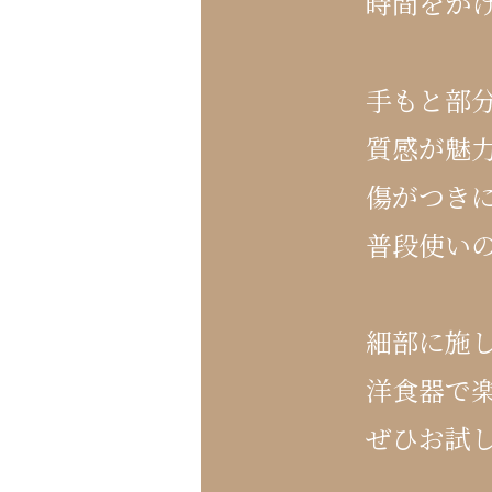
時間をか
手もと部
質感が魅
傷がつき
普段使い
細部に施
洋食器で
ぜひお試