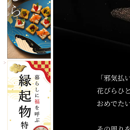
「邪気払
花びらひ
おめでた
その周り