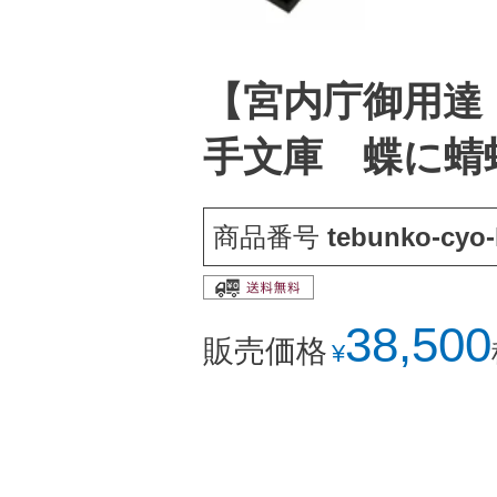
【宮内庁御用達
手文庫 蝶に蜻
商品番号
tebunko-cyo-
38,500
販売価格
¥