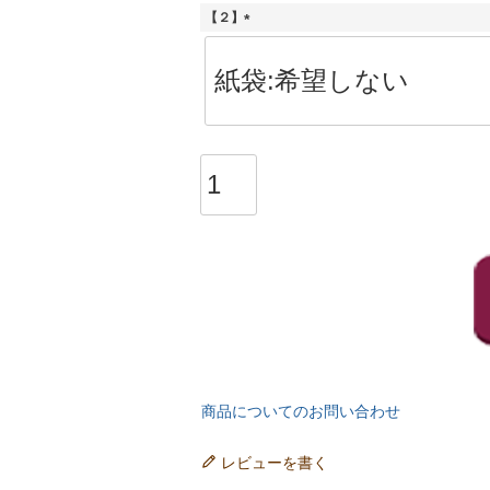
【２】
(
必
須
)
商品についてのお問い合わせ
レビューを書く