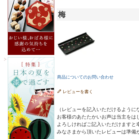
梅
商品についてのお問い合わせ
レビューを書く
（レビューを記入いただけるように
お客様のあたたかいお声は当主をは
よろしければご記入いただけますと
みなさまから頂いたレビューは準備