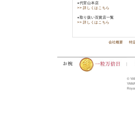
●代官山本店
>> 詳しくはこちら
●取り扱い百貨店一覧
>> 詳しくはこちら
会社概要
特
© YA
YAMA
Royal