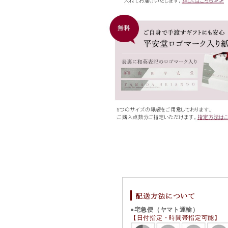
●宅急便（ヤマト運輸）
【日付指定・時間帯指定可能】