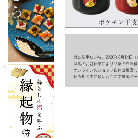
誠に勝手ながら、2026年8月14日（
産地のお盆休業により品物の在庫補充
オンラインのショップ自体は運営して
休み期間中に頂いたご注文確認メール