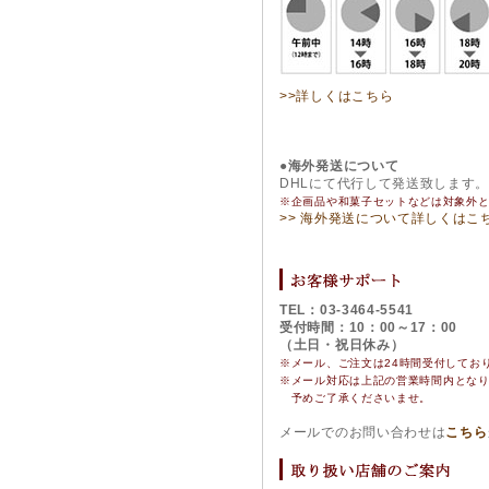
>>詳しくはこちら
●海外発送について
DHLにて代行して発送致します
※企画品や和菓子セットなどは対象外
>> 海外発送について詳しくはこ
TEL：03-3464-5541
受付時間：10：00～17：00
（土日・祝日休み）
※メール、ご注文は24時間受付してお
※
メール対応は上記の営業時間内とな
予めご了承くださいませ。
メールでのお問い合わせは
こちら