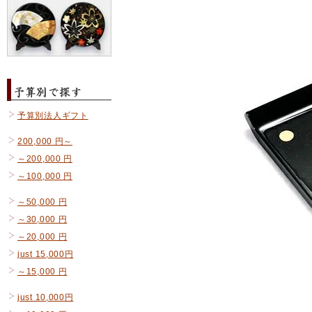
予算別法人ギフト
200,000 円～
～200,000 円
～100,000 円
～50,000 円
～30,000 円
～20,000 円
just 15,000円
～15,000 円
just 10,000円