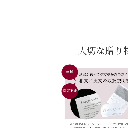
大切な贈り