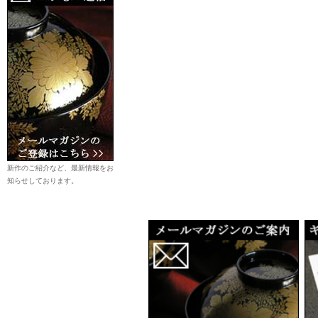
新作のご紹介など、最新情報をお
知らせしております。