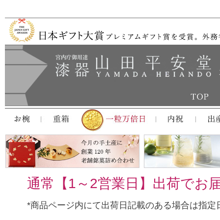
通常【1～2営業日】出荷でお
*商品ページ内にて出荷日記載のある場合は指定