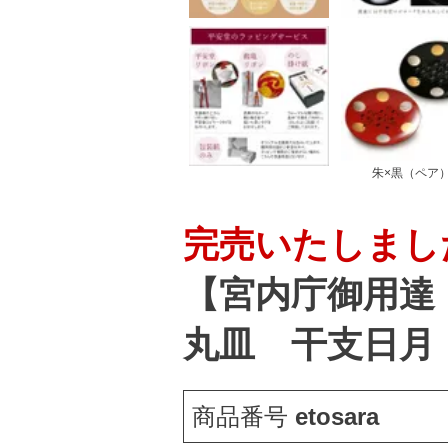
朱×黒（ペア
完売いたしまし
【宮内庁御用達
丸皿 干支日月
商品番号
etosara