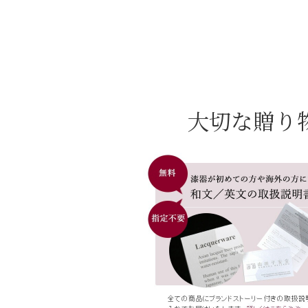
大切な贈り