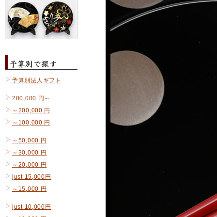
予算別法人ギフト
200,000 円～
～200,000 円
～100,000 円
～50,000 円
～30,000 円
～20,000 円
just 15,000円
～15,000 円
just 10,000円