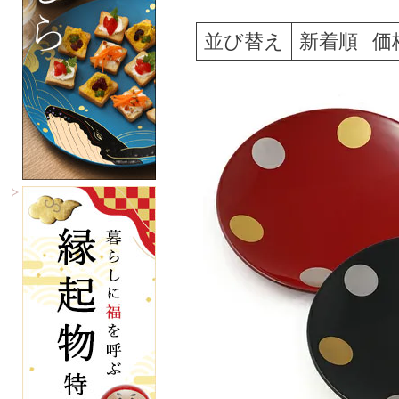
並び替え
新着順
価