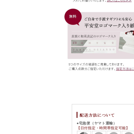
●宅急便（ヤマト運輸）
【日付指定・時間帯指定可能】