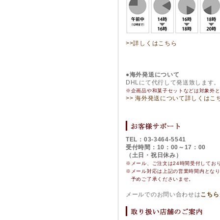
>>詳しくはこちら
●海外発送について
DHLにて代行して発送致します
※企画品や和菓子セットなどは対象外
>> 海外発送について詳しくはこ
TEL：03-3464-5541
受付時間：10：00～17：00
（土日・祝日休み）
※メール、ご注文は24時間受付してお
※
メール対応は上記の営業時間内とな
予めご了承くださいませ。
メールでのお問い合わせは
こちら