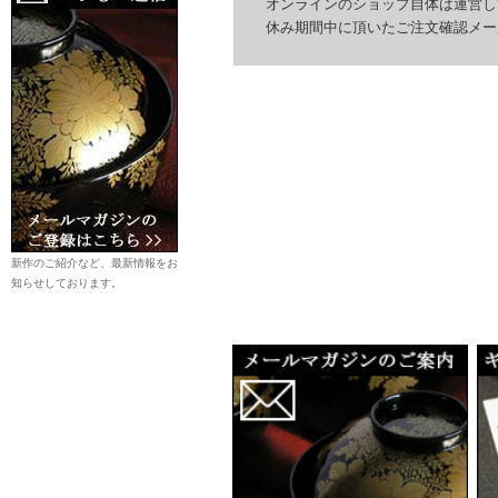
オンラインのショップ自体は運営して
休み期間中に頂いたご注文確認メール
新作のご紹介など、最新情報をお
知らせしております。