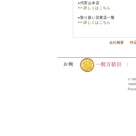
●代官山本店
>> 詳しくはこちら
●取り扱い百貨店一覧
>> 詳しくはこちら
会社概要
特
© YA
YAMA
Royal