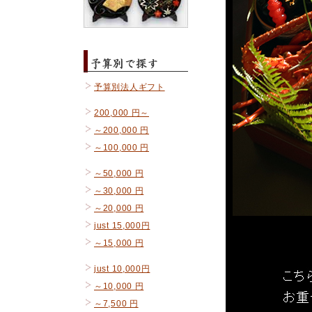
予算別法人ギフト
200,000 円～
～200,000 円
～100,000 円
～50,000 円
～30,000 円
～20,000 円
just 15,000円
～15,000 円
just 10,000円
～10,000 円
～7,500 円