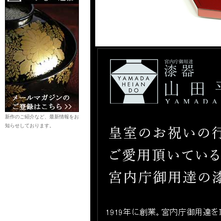
新作のご紹介など、最新情報をお
知らせしております。