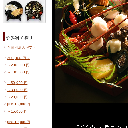
予算別法人ギフト
200,000 円～
～200,000 円
～100,000 円
～50,000 円
～30,000 円
～20,000 円
just 15,000円
～15,000 円
just 10,000円