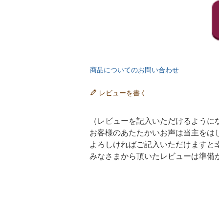
商品についてのお問い合わせ
レビューを書く
（レビューを記入いただけるように
お客様のあたたかいお声は当主をは
よろしければご記入いただけますと
みなさまから頂いたレビューは準備