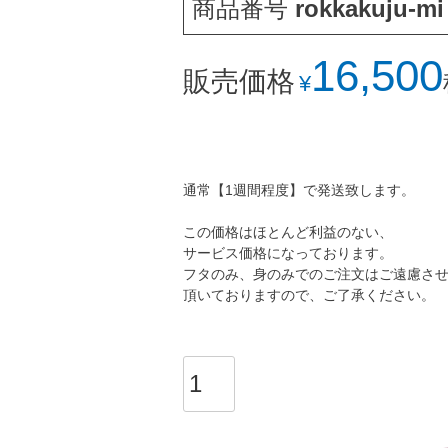
商品番号
rokkakuju-mi
16,500
販売価格
¥
通常【1週間程度】で発送致します。
この価格はほとんど利益のない、
サービス価格になっております。
フタのみ、身のみでのご注文はご遠慮さ
頂いておりますので、ご了承ください。