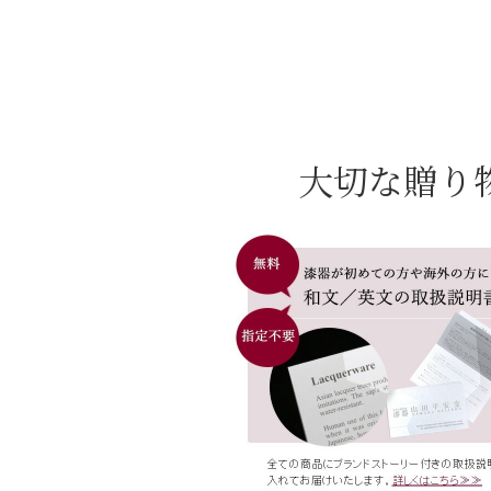
大切な贈り