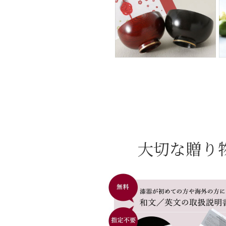
大切な贈り