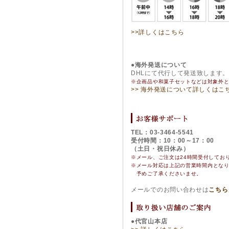
>>詳しくはこちら
●海外発送について
DHLにて代行して発送致します
※企画品や和菓子セットなどは対象外
>> 海外発送について詳しくはこ
TEL：03-3464-5541
受付時間：10：00～17：00
（土日・祝日休み）
※メール、ご注文は24時間受付してお
※
メール対応は上記の営業時間内とな
予めご了承くださいませ。
メールでのお問い合わせは
こちら
●代官山本店