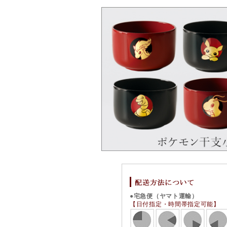
●宅急便（ヤマト運輸）
【日付指定・時間帯指定可能】