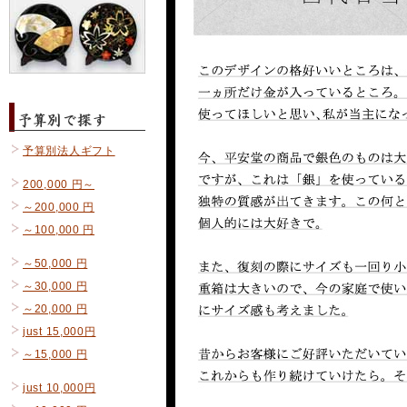
予算別法人ギフト
200,000 円～
～200,000 円
～100,000 円
～50,000 円
～30,000 円
～20,000 円
just 15,000円
～15,000 円
just 10,000円