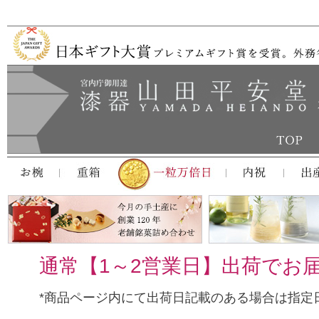
通常【1～2営業日】出荷でお
*商品ページ内にて出荷日記載のある場合は指定