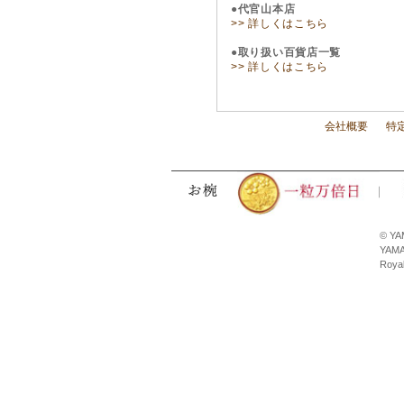
●代官山本店
>> 詳しくはこちら
●取り扱い百貨店一覧
>> 詳しくはこちら
会社概要
特
© YA
YAMA
Royal