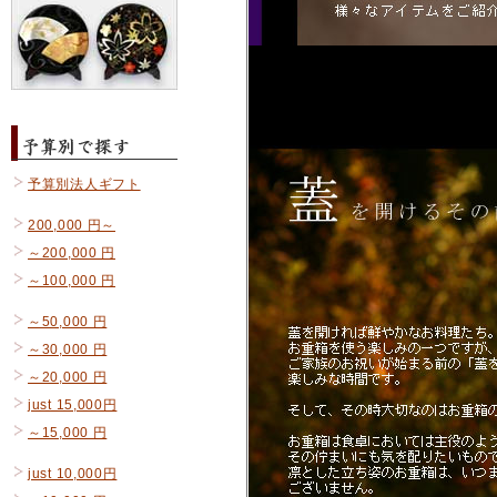
予算別法人ギフト
200,000 円～
～200,000 円
～100,000 円
～50,000 円
～30,000 円
～20,000 円
just 15,000円
～15,000 円
just 10,000円