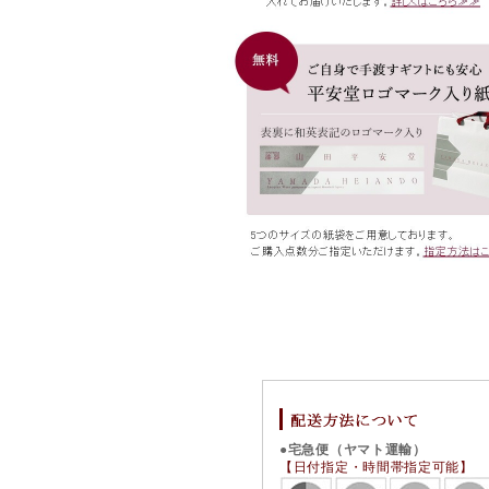
●宅急便（ヤマト運輸）
【日付指定・時間帯指定可能】