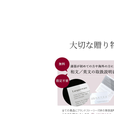
大切な贈り