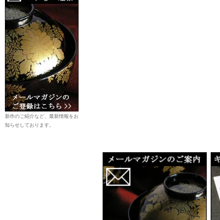
新作のご紹介など、最新情報をお
知らせしております。