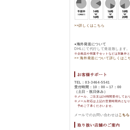
>>詳しくはこちら
●海外発送について
DHLにて代行して発送致します
※企画品や和菓子セットなどは対象外
>> 海外発送について詳しくはこ
TEL：03-3464-5541
受付時間：10：00～17：00
（土日・祝日休み）
※メール、ご注文は24時間受付してお
※
メール対応は上記の営業時間内とな
予めご了承くださいませ。
メールでのお問い合わせは
こちら