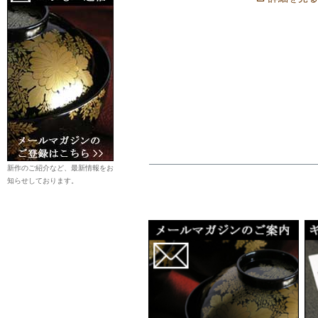
新作のご紹介など、最新情報をお
知らせしております。