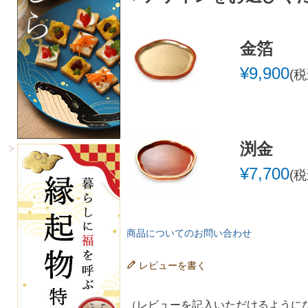
金箔
¥
9,900
税
渕金
¥
7,700
税
商品についてのお問い合わせ
レビューを書く
（レビューを記入いただけるように