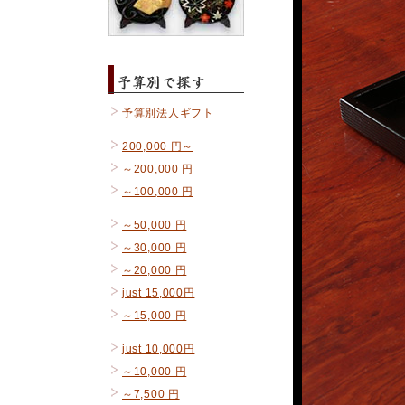
予算別法人ギフト
200,000 円～
～200,000 円
～100,000 円
～50,000 円
～30,000 円
～20,000 円
just 15,000円
～15,000 円
just 10,000円
～10,000 円
～7,500 円