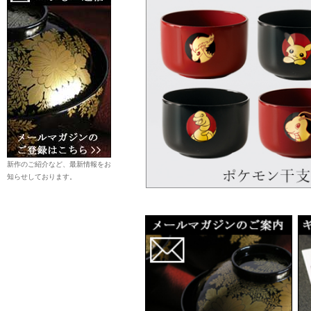
新作のご紹介など、最新情報をお
知らせしております。