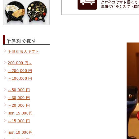
予算別法人ギフト
200,000 円～
～200,000 円
～100,000 円
～50,000 円
～30,000 円
～20,000 円
just 15,000円
～15,000 円
just 10,000円