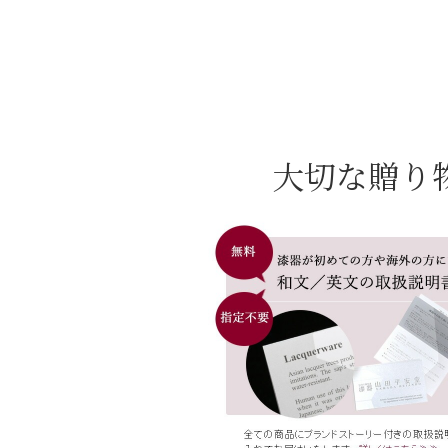
大切な贈り