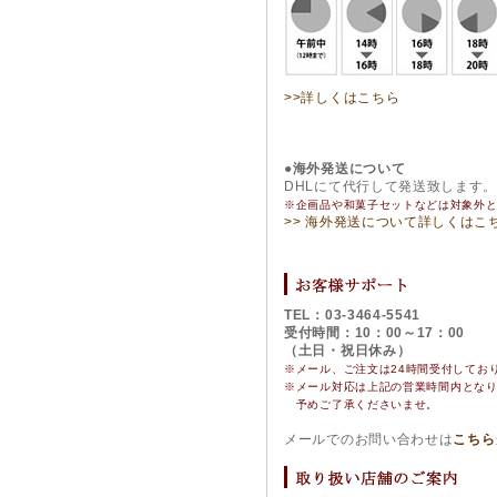
>>詳しくはこちら
●海外発送について
DHLにて代行して発送致します
※企画品や和菓子セットなどは対象外
>> 海外発送について詳しくはこ
TEL：03-3464-5541
受付時間：10：00～17：00
（土日・祝日休み）
※メール、ご注文は24時間受付してお
※
メール対応は上記の営業時間内とな
予めご了承くださいませ。
メールでのお問い合わせは
こちら