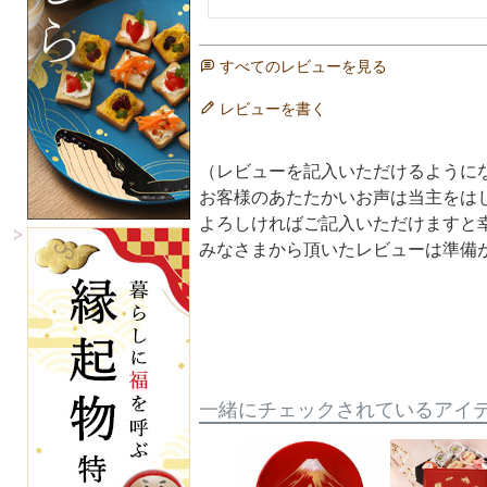
すべてのレビューを見る
レビューを書く
（レビューを記入いただけるように
お客様のあたたかいお声は当主をは
よろしければご記入いただけますと
みなさまから頂いたレビューは準備
一緒にチェックされているアイ