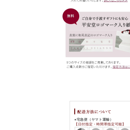
●宅急便（ヤマト運輸）
【日付指定・時間帯指定可能】