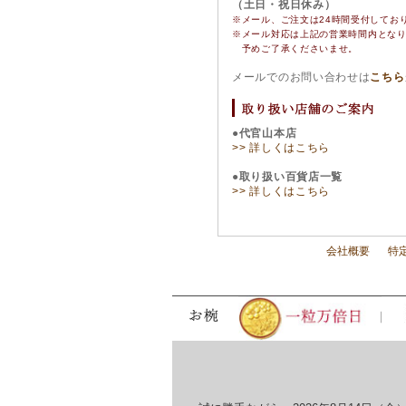
（土日・祝日休み）
※メール、ご注文は24時間受付してお
※
メール対応は上記の営業時間内とな
予めご了承くださいませ。
メールでのお問い合わせは
こちら
●代官山本店
>> 詳しくはこちら
●取り扱い百貨店一覧
>> 詳しくはこちら
会社概要
特