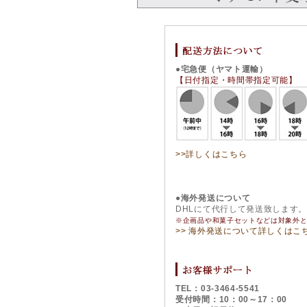
●宅急便（ヤマト運輸）
【日付指定・時間帯指定可能】
>>詳しくはこちら
●海外発送について
DHLにて代行して発送致します
※企画品や和菓子セットなどは対象外
>> 海外発送について詳しくはこ
TEL：03-3464-5541
受付時間：10：00～17：00