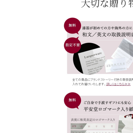
大切な贈り