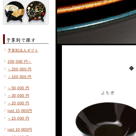
予算別法人ギフト
200,000 円～
～200,000 円
～100,000 円
～50,000 円
～30,000 円
～20,000 円
just 15,000円
～15,000 円
just 10,000円