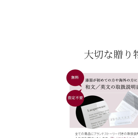
大切な贈り