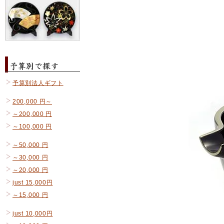
予算別法人ギフト
200,000 円～
～200,000 円
～100,000 円
～50,000 円
～30,000 円
～20,000 円
just 15,000円
～15,000 円
just 10,000円