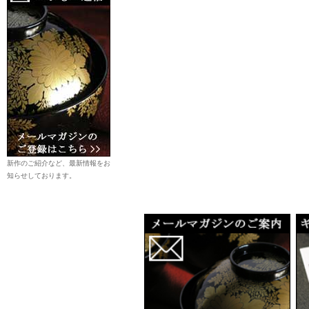
新作のご紹介など、最新情報をお
知らせしております。