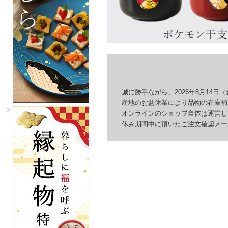
誠に勝手ながら、2026年8月14日（
産地のお盆休業により品物の在庫補充
オンラインのショップ自体は運営して
休み期間中に頂いたご注文確認メール