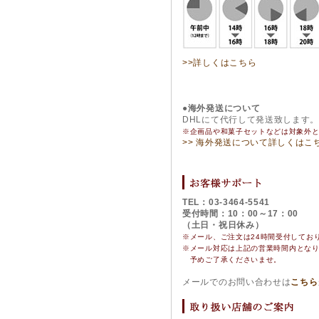
>>詳しくはこちら
●海外発送について
DHLにて代行して発送致します
※企画品や和菓子セットなどは対象外
>> 海外発送について詳しくはこ
TEL：03-3464-5541
受付時間：10：00～17：00
（土日・祝日休み）
※メール、ご注文は24時間受付してお
※
メール対応は上記の営業時間内とな
予めご了承くださいませ。
メールでのお問い合わせは
こちら