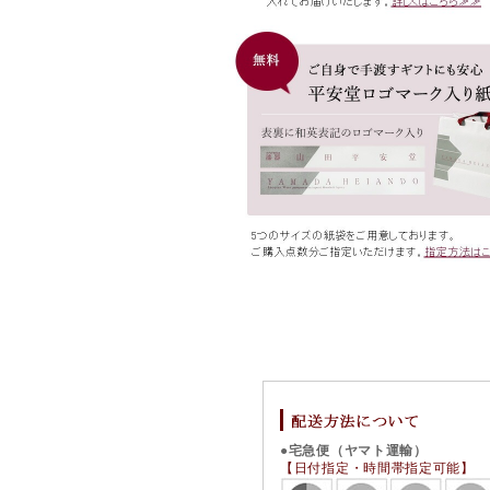
●宅急便（ヤマト運輸）
【日付指定・時間帯指定可能】