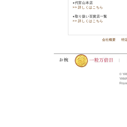
●代官山本店
>> 詳しくはこちら
●取り扱い百貨店一覧
>> 詳しくはこちら
会社概要
特
© YA
YAMA
Royal