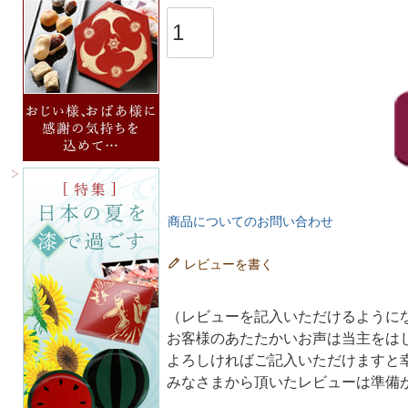
商品についてのお問い合わせ
レビューを書く
（レビューを記入いただけるように
お客様のあたたかいお声は当主をは
よろしければご記入いただけますと
みなさまから頂いたレビューは準備