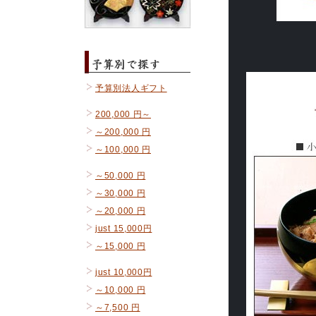
予算別法人ギフト
200,000 円～
～200,000 円
～100,000 円
～50,000 円
～30,000 円
～20,000 円
just 15,000円
～15,000 円
just 10,000円
～10,000 円
～7,500 円