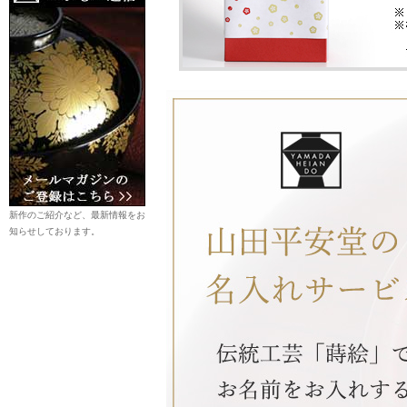
新作のご紹介など、最新情報をお
知らせしております。