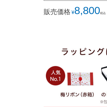
8,800
販売価格
¥
税込