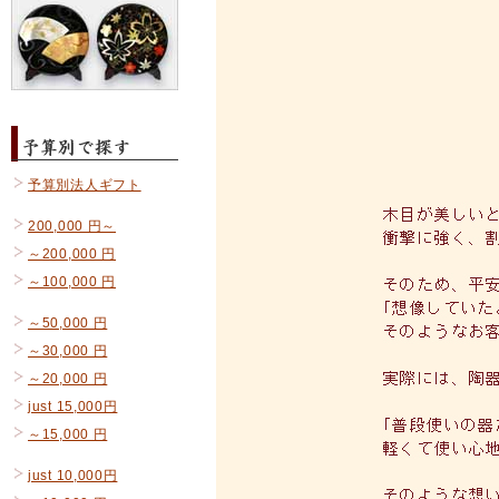
予算別法人ギフト
200,000 円～
～200,000 円
～100,000 円
～50,000 円
～30,000 円
～20,000 円
just 15,000円
～15,000 円
just 10,000円