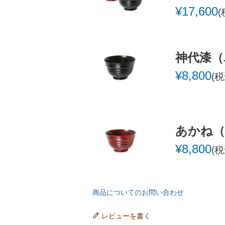
¥
17,600
神代漆（
¥
8,800
税
あかね（
¥
8,800
税
商品についてのお問い合わせ
レビューを書く