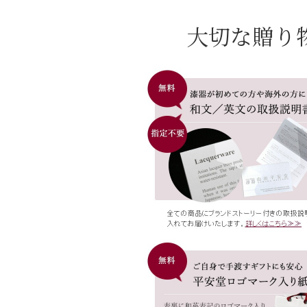
大切な贈り