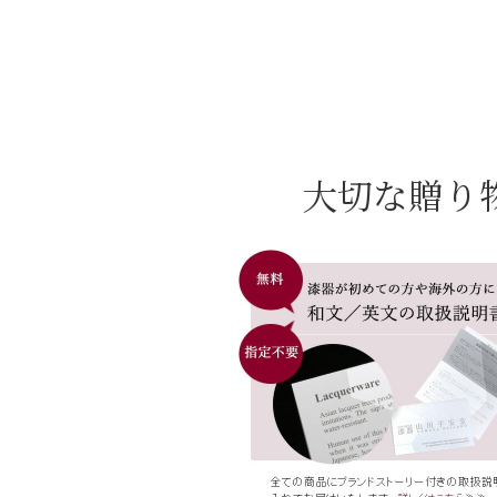
大切な贈り