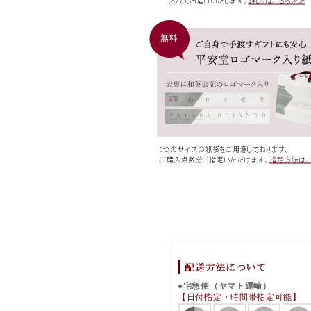
●宅急便（ヤマト運輸）
【日付指定・時間帯指定可能】