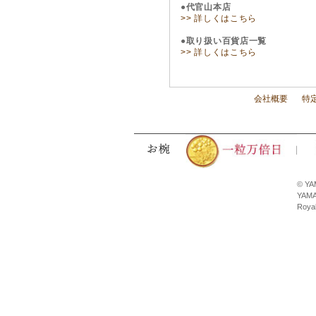
●代官山本店
>> 詳しくはこちら
●取り扱い百貨店一覧
>> 詳しくはこちら
会社概要
特
© YA
YAMA
Royal