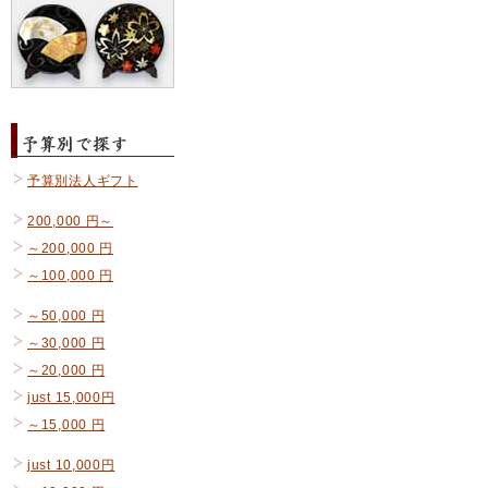
予算別法人ギフト
200,000 円～
～200,000 円
～100,000 円
～50,000 円
～30,000 円
～20,000 円
just 15,000円
～15,000 円
just 10,000円