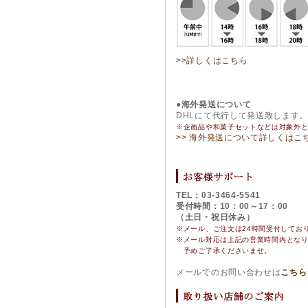
>>詳しくはこちら
●海外発送について
DHLにて代行して発送致します
※企画品や和菓子セットなどは対象外
>> 海外発送について詳しくはこ
TEL：03-3464-5541
受付時間：10：00～17：00
（土日・祝日休み）
※メール、ご注文は24時間受付してお
※
メール対応は上記の営業時間内とな
予めご了承くださいませ。
メールでのお問い合わせは
こちら