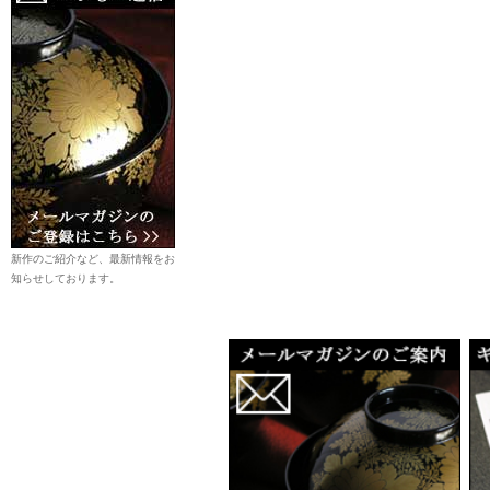
新作のご紹介など、最新情報をお
知らせしております。