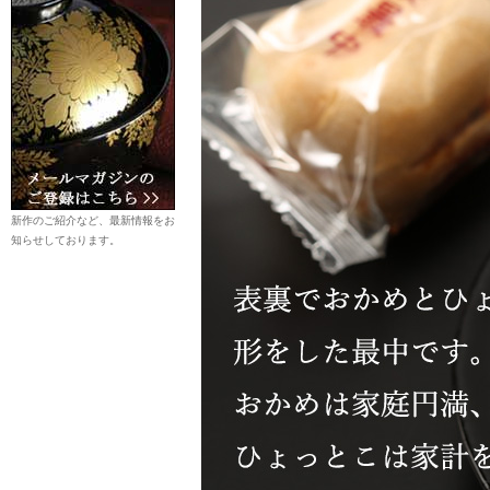
新作のご紹介など、最新情報をお
知らせしております。