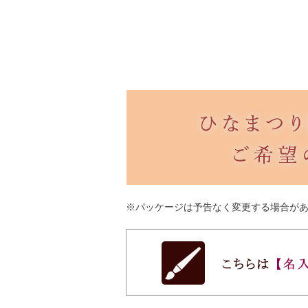
※パッケージは予告なく変更する場合が