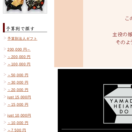
予算別法人ギフト
200,000 円～
～200,000 円
～100,000 円
～50,000 円
～30,000 円
～20,000 円
just 15,000円
～15,000 円
just 10,000円
～10,000 円
～7,500 円