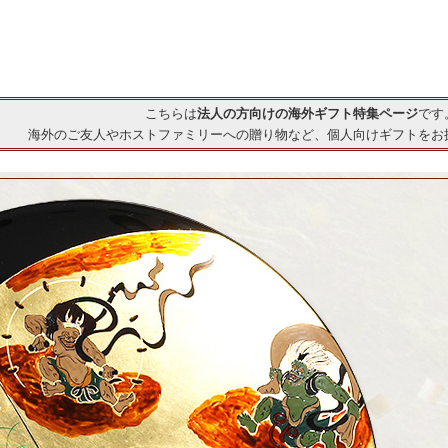
こちらは
法人の方向けの海外ギフト特集ページ
です
海外のご友人やホストファミリーへの贈り物など、個人向けギフトをお