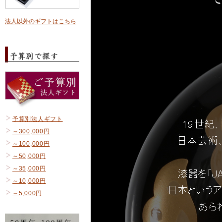
法人以外のギフトはこちら
予算別法人ギフト
～300,000円
～100,000円
～50,000円
～35,000円
～10,000円
～5,000円