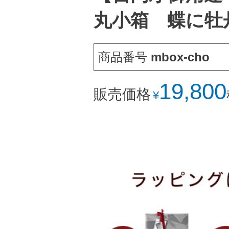
丸小箱 蝶に牡
商品番号
mbox-cho
19,800
販売価格
¥