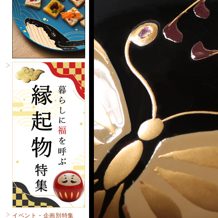
イベント・企画別特集